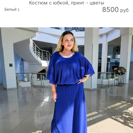
Костюм с юбкой, принт - цветы
8500
Белый L
руб